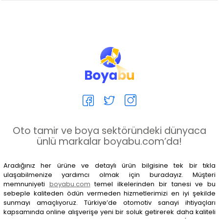
Oto tamir ve boya sektöründeki dünyaca
ünlü markalar boyabu.com’da!
Aradığınız her ürüne ve detaylı ürün bilgisine tek bir tıkla
ulaşabilmenize yardımcı olmak için buradayız. Müşteri
memnuniyeti
boyabu.com
temel ilkelerinden bir tanesi ve bu
sebeple kaliteden ödün vermeden hizmetlerimizi en iyi şekilde
sunmayı amaçlıyoruz. Türkiye’de otomotiv sanayi ihtiyaçları
kapsamında online alışverişe yeni bir soluk getirerek daha kaliteli